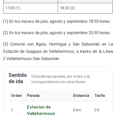
17:00 (1)
18:30 (2)
(1) En los meses de julio, agosto y septiembre 18:30 horas
(2) En los meses de julio, agosto y septiembre 20:30 horas
(3) Conecta con Agulo, Hermigua y San Sebastián en La
Estación de Guaguas de Vallehermoso, a través de la Línea
2 Vallehermoso-San Sebastián
Sentido
Consulta las paradas, por orden, y la
de ida
correspondencia con otras líneas.
Orden
Parada
Distancia
Tarifa
Estacion de
1
0 km
0 €
Vallehermoso