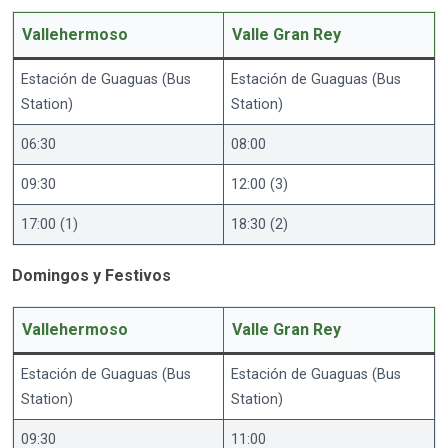
Vallehermoso
Valle Gran Rey
Estación de Guaguas (Bus
Estación de Guaguas (Bus
Station)
Station)
06:30
08:00
09:30
12:00 (3)
17:00 (1)
18:30 (2)
Domingos y Festivos
Vallehermoso
Valle Gran Rey
Estación de Guaguas (Bus
Estación de Guaguas (Bus
Station)
Station)
09:30
11:00