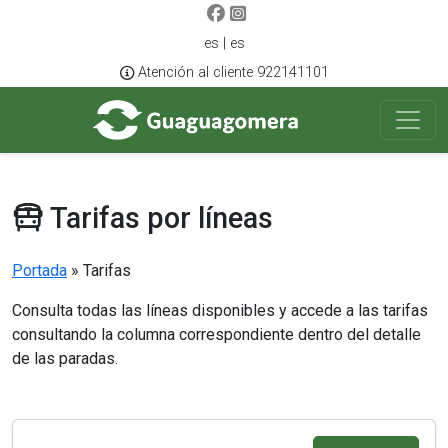
es | es
Atención al cliente 922141101
Tarifas por líneas
Portada
»
Tarifas
Consulta todas las líneas disponibles y accede a las tarifas
consultando la columna correspondiente dentro del detalle
de las paradas.