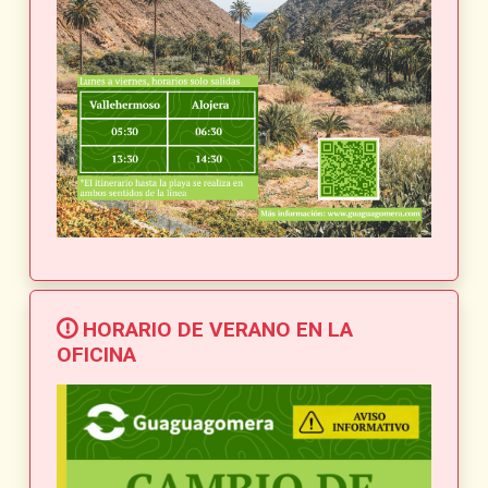
HORARIO DE VERANO EN LA
OFICINA