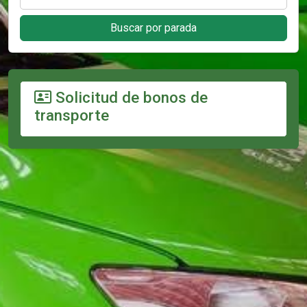
Buscar por parada
Solicitud de bonos de
transporte