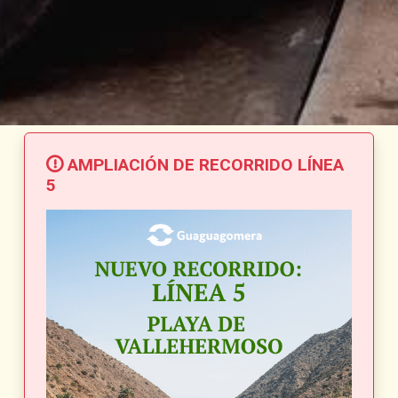
AMPLIACIÓN DE RECORRIDO LÍNEA
5