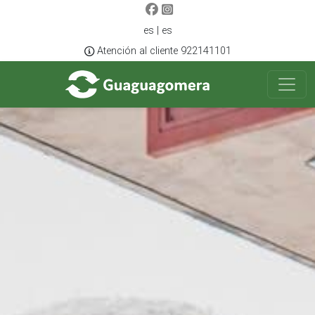
es | es
Atención al cliente 922141101