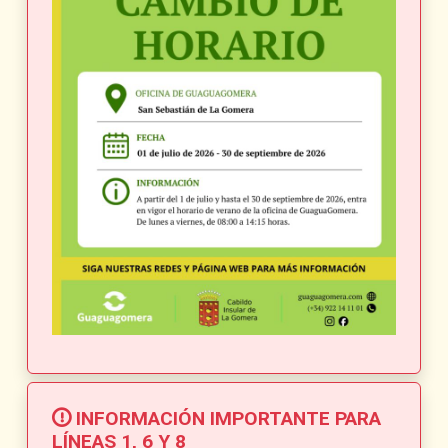
INFORMACIÓN IMPORTANTE PARA
LÍNEAS 1, 6 Y 8