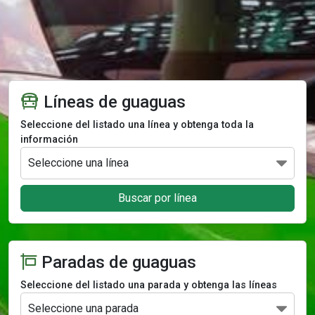
Líneas de guaguas
Seleccione del listado una línea y obtenga toda la
información
Buscar por línea
Paradas de guaguas
Seleccione del listado una parada y obtenga las líneas