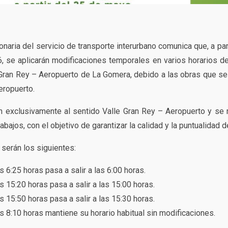
aria del servicio de transporte interurbano comunica que, a par
 se aplicarán modificaciones temporales en varios horarios de s
e Gran Rey – Aeropuerto de La Gomera, debido a las obras que se
eropuerto.
 exclusivamente al sentido Valle Gran Rey – Aeropuerto y se
abajos, con el objetivo de garantizar la calidad y la puntualidad de
serán los siguientes:
as 6:25 horas pasa a salir a las 6:00 horas.
as 15:20 horas pasa a salir a las 15:00 horas.
as 15:50 horas pasa a salir a las 15:30 horas.
as 8:10 horas mantiene su horario habitual sin modificaciones.