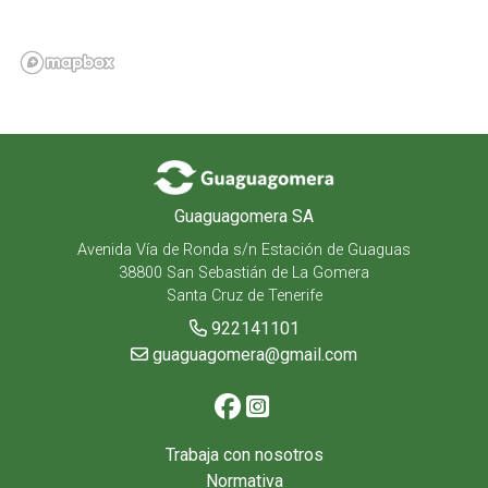
Guaguagomera SA
Avenida Vía de Ronda s/n Estación de Guaguas
38800 San Sebastián de La Gomera
Santa Cruz de Tenerife
922141101
guaguagomera@gmail.com
Trabaja con nosotros
Normativa