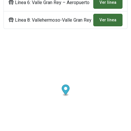
Línea 6: Valle Gran Rey – Aeropuerto
Ver línea
Línea 8: Vallehermoso-Valle Gran Rey
Ver línea