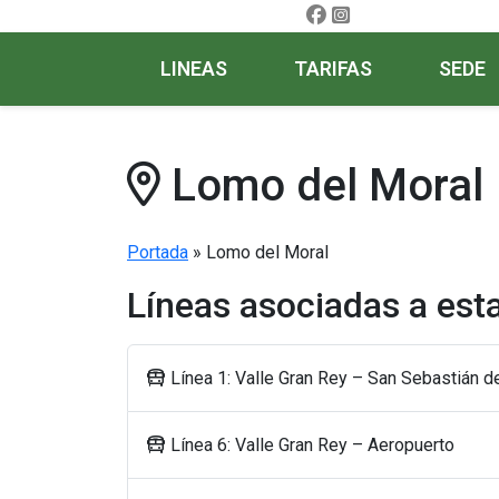
LINEAS
TARIFAS
SEDE
Lomo del Moral
Portada
»
Lomo del Moral
Líneas asociadas a est
Línea 1: Valle Gran Rey – San Sebastián 
Línea 6: Valle Gran Rey – Aeropuerto