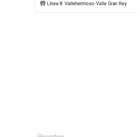
Línea 8: Vallehermoso-Valle Gran Rey