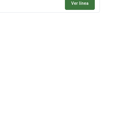
Ver línea