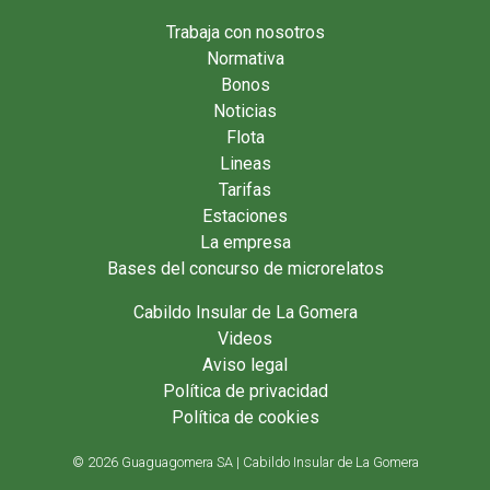
Trabaja con nosotros
Normativa
Bonos
Noticias
Flota
Lineas
Tarifas
Estaciones
La empresa
Bases del concurso de microrelatos
Cabildo Insular de La Gomera
Videos
Aviso legal
Política de privacidad
Política de cookies
© 2026 Guaguagomera SA | Cabildo Insular de La Gomera