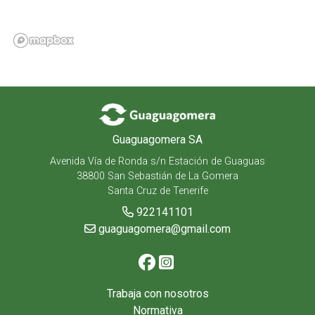
Guaguagomera SA
Avenida Vía de Ronda s/n Estación de Guaguas
38800 San Sebastián de La Gomera
Santa Cruz de Tenerife
922141101
guaguagomera@gmail.com
Trabaja con nosotros
Normativa