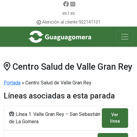
es | es
Atención al cliente 922141101
Centro Salud de Valle Gran Rey
Portada
»
Centro Salud de Valle Gran Rey
Líneas asociadas a esta parada
Línea 1: Valle Gran Rey – San Sebastián
Ver
de La Gomera
línea