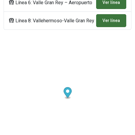
Línea 6: Valle Gran Rey – Aeropuerto
Ver línea
Línea 8: Vallehermoso-Valle Gran Rey
Ver línea