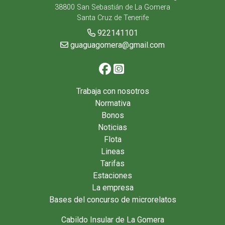
38800 San Sebastián de La Gomera
Santa Cruz de Tenerife
922141101
guaguagomera@gmail.com
Trabaja con nosotros
Normativa
Bonos
Noticias
Flota
Lineas
Tarifas
Estaciones
La empresa
Bases del concurso de microrelatos
Cabildo Insular de La Gomera