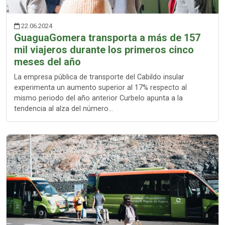
22.06.2024
GuaguaGomera transporta a más de 157
mil viajeros durante los primeros cinco
meses del año
La empresa pública de transporte del Cabildo insular
experimenta un aumento superior al 17% respecto al
mismo periodo del año anterior Curbelo apunta a la
tendencia al alza del número…