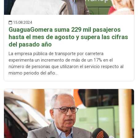
15.08.2024
GuaguaGomera suma 229 mil pasajeros
hasta el mes de agosto y supera las cifras
del pasado año
La empresa pública de transporte por carretera
experimenta un incremento de más de un 17% en el
número de personas que utilizaron el servicio respecto al
mismo periodo del año…