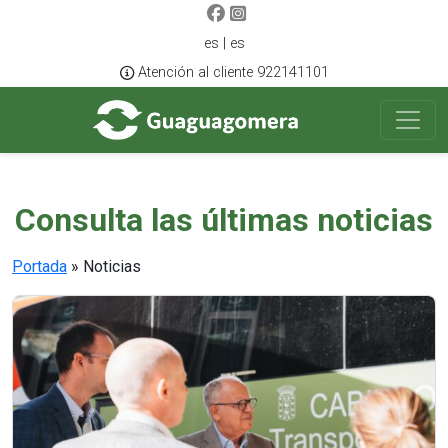
es | es
Atención al cliente 922141101
Consulta las últimas noticias
Portada
»
Noticias