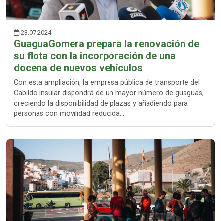
23.07.2024
GuaguaGomera prepara la renovación de
su flota con la incorporación de una
docena de nuevos vehículos
Con esta ampliación, la empresa pública de transporte del
Cabildo insular dispondrá de un mayor número de guaguas,
creciendo la disponibilidad de plazas y añadiendo para
personas con movilidad reducida…