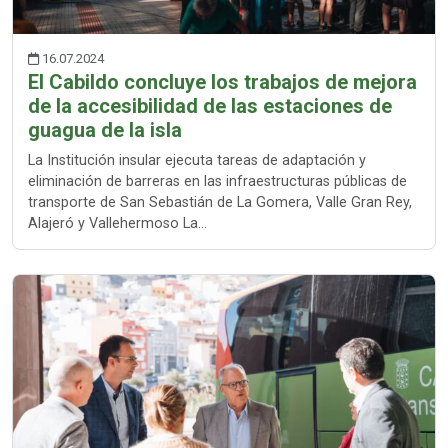
16.07.2024
El Cabildo concluye los trabajos de mejora
de la accesibilidad de las estaciones de
guagua de la isla
La Institución insular ejecuta tareas de adaptación y
eliminación de barreras en las infraestructuras públicas de
transporte de San Sebastián de La Gomera, Valle Gran Rey,
Alajeró y Vallehermoso La…