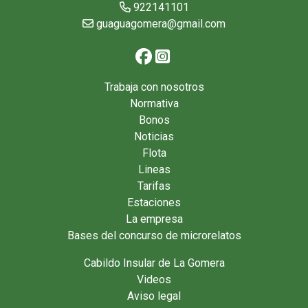
922141101
guaguagomera@gmail.com
Trabaja con nosotros
Normativa
Bonos
Noticias
Flota
Lineas
Tarifas
Estaciones
La empresa
Bases del concurso de microrelatos
Cabildo Insular de La Gomera
Videos
Aviso legal