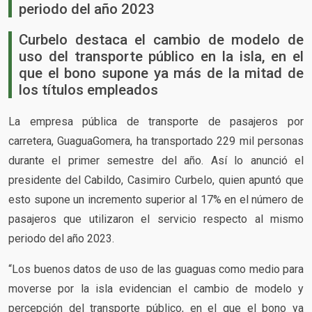
periodo del año 2023
Curbelo destaca el cambio de modelo de
uso del transporte público en la isla, en el
que el bono supone ya más de la mitad de
los títulos empleados
La empresa pública de transporte de pasajeros por
carretera, GuaguaGomera, ha transportado 229 mil personas
durante el primer semestre del año. Así lo anunció el
presidente del Cabildo, Casimiro Curbelo, quien apuntó que
esto supone un incremento superior al 17% en el número de
pasajeros que utilizaron el servicio respecto al mismo
periodo del año 2023.
“Los buenos datos de uso de las guaguas como medio para
moverse por la isla evidencian el cambio de modelo y
percepción del transporte público, en el que el bono ya