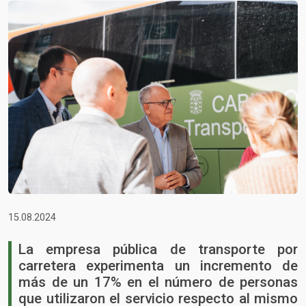
15.08.2024
La empresa pública de transporte por
carretera experimenta un incremento de
más de un 17% en el número de personas
que utilizaron el servicio respecto al mismo