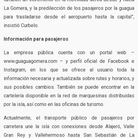
La Gomera, y la predilección de los pasajeros por la guagua
para trasladarse desde el aeropuerto hasta la capital”,
insistió Curbelo.
Información para pasajeros
La empresa pública cuenta con un portal web –
www.guaguagomera.com – y perfil oficial de Facebook e
Instagram, en los que se ofrece al usuario toda la
información necesaria y actualizada sobre rutas y horarios, y
sus posibles cambios. También se puede encontrar en la
cartelería disponible en la red de marquesinas distribuidas
por la isla, así como en las oficinas de turismo.
Actualmente, el transporte público de pasajeros por
carretera une la isla con conexiones desde Alajeró, Valle
Gran Rey y Vallehermoso hasta San Sebastián de La