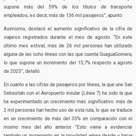
supone más del 59% de los títulos de transporte
empleados, es decir, más de 136 mil pasajeros”, apuntó.
Asimismo, destacó el aumento significativo de la cifra de
viajeros registrados durante el mes de agosto. “En este
último mes estival, más de 26 mil personas han utilizado
alguna de las ocho líneas con las que cuenta GuaguaGomera,
lo que supone un incremento del 15,7% respecto a agosto
de 2023”, detalló.
En cuanto a las cifras de pasajeros por líneas, la que une San
Sebastián con el Aeropuerto insular (Línea 7) ha sido la que
ha experimentado un crecimiento más significativo: más de
2 mil personas han hecho uso de esta ruta, lo que se traduce
en un crecimiento de más del 35% en comparación con el
mismo mes del año anterior. “Esto viene a evidenciar
también un incremento en la movilidad aérea desde y hacia