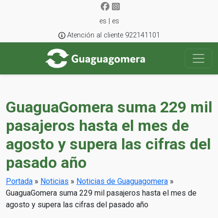
es | es
Atención al cliente 922141101
GuaguaGomera suma 229 mil
pasajeros hasta el mes de
agosto y supera las cifras del
pasado año
Portada
»
Noticias
»
Noticias de Guaguagomera
»
GuaguaGomera suma 229 mil pasajeros hasta el mes de
agosto y supera las cifras del pasado año