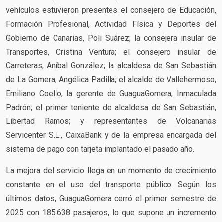
vehículos estuvieron presentes el consejero de Educación,
Formación Profesional, Actividad Física y Deportes del
Gobierno de Canarias, Poli Suárez; la consejera insular de
Transportes, Cristina Ventura; el consejero insular de
Carreteras, Aníbal González; la alcaldesa de San Sebastián
de La Gomera, Angélica Padilla; el alcalde de Vallehermoso,
Emiliano Coello; la gerente de GuaguaGomera, Inmaculada
Padrón; el primer teniente de alcaldesa de San Sebastián,
Libertad Ramos; y representantes de Volcanarias
Servicenter S.L., CaixaBank y de la empresa encargada del
sistema de pago con tarjeta implantado el pasado año.
La mejora del servicio llega en un momento de crecimiento
constante en el uso del transporte público. Según los
últimos datos, GuaguaGomera cerró el primer semestre de
2025 con 185.638 pasajeros, lo que supone un incremento