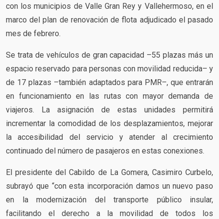
con los municipios de Valle Gran Rey y Vallehermoso, en el
marco del plan de renovación de flota adjudicado el pasado
mes de febrero.
Se trata de vehículos de gran capacidad –55 plazas más un
espacio reservado para personas con movilidad reducida– y
de 17 plazas –también adaptados para PMR–, que entrarán
en funcionamiento en las rutas con mayor demanda de
viajeros. La asignación de estas unidades permitirá
incrementar la comodidad de los desplazamientos, mejorar
la accesibilidad del servicio y atender al crecimiento
continuado del número de pasajeros en estas conexiones.
El presidente del Cabildo de La Gomera, Casimiro Curbelo,
subrayó que “con esta incorporación damos un nuevo paso
en la modernización del transporte público insular,
facilitando el derecho a la movilidad de todos los