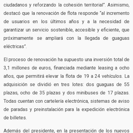
ciudadanos y reforzando la cohesión territorial”. Asimismo,
destacó que la renovación de flota responde “al incremento
de usuarios en los últimos años y a la necesidad de
garantizar un servicio sostenible, accesible y eficiente, que
próximamente se ampliará con la llegada de guaguas
eléctricas”.
El proceso de renovación ha supuesto una inversión total de
3,1 millones de euros, financiada mediante leasing a ocho
años, que permitirá elevar la flota de 19 a 24 vehículos. La
adquisición se dividió en tres lotes: dos guaguas de 55
plazas, ocho de 35 plazas y dos minibuses de 17 plazas.
Todas cuentan con cartelería electrónica, sistemas de aviso
de paradas y preinstalación para la expedición electrónica
de billetes.
Además del presidente, en la presentación de los nuevos