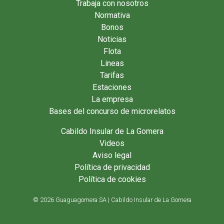
Trabaja con nosotros
Normativa
Bonos
Noticias
Flota
Lineas
Tarifas
Estaciones
La empresa
Bases del concurso de microrelatos
Cabildo Insular de La Gomera
Videos
Aviso legal
Política de privacidad
Política de cookies
© 2026 Guaguagomera SA | Cabildo Insular de La Gomera