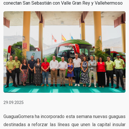
conectan San Sebastián con Valle Gran Rey y Vallehermoso
29.09.2025
GuaguaGomera ha incorporado esta semana nuevas guaguas
destinadas a reforzar las líneas que unen la capital insular