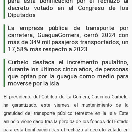
para esta bonificación por el rechazo al
decreto votado en el Congreso de los
Diputados
La empresa pública de transporte por
carretera, GuaguaGomera, cerró 2024 con
más de 349 mil pasajeros transportados, un
17,58% más respecto a 2023
Curbelo destaca el incremento paulatino,
durante los últimos cinco años, de personas
que optan por la guagua como medio para
moverse por la isla
El presidente del Cabildo de La Gomera, Casimiro Curbelo,
ha garantizado, este viernes, el mantenimiento de la
gratuidad del transporte público terrestre en la isla. Este
anuncio viene dado tras la pérdida de los fondos del Estado
para esta bonificación tras el rechazo al decreto votado en