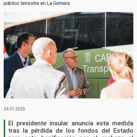
público terrestre en La Gomera
24.01.2025
El presidente insular anuncia esta medida
tras la pérdida de los fondos del Estado