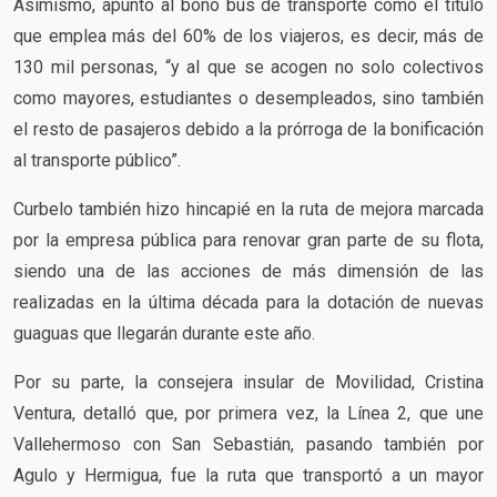
Asimismo, apuntó al bono bus de transporte como el título
que emplea más del 60% de los viajeros, es decir, más de
130 mil personas, “y al que se acogen no solo colectivos
como mayores, estudiantes o desempleados, sino también
el resto de pasajeros debido a la prórroga de la bonificación
al transporte público”.
Curbelo también hizo hincapié en la ruta de mejora marcada
por la empresa pública para renovar gran parte de su flota,
siendo una de las acciones de más dimensión de las
realizadas en la última década para la dotación de nuevas
guaguas que llegarán durante este año.
Por su parte, la consejera insular de Movilidad, Cristina
Ventura, detalló que, por primera vez, la Línea 2, que une
Vallehermoso con San Sebastián, pasando también por
Agulo y Hermigua, fue la ruta que transportó a un mayor