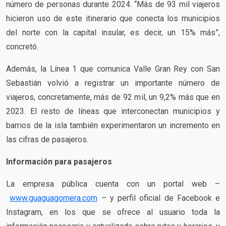
número de personas durante 2024. “Más de 93 mil viajeros
hicieron uso de este itinerario que conecta los municipios
del norte con la capital insular, es decir, un 15% más”,
concretó.
Además, la Línea 1 que comunica Valle Gran Rey con San
Sebastián volvió a registrar un importante número de
viajeros, concretamente, más de 92 mil, un 9,2% más que en
2023. El resto de líneas que interconectan municipios y
barrios de la isla también experimentaron un incremento en
las cifras de pasajeros.
Información para pasajeros
La empresa pública cuenta con un portal web –
www.guaguagomera.com
– y perfil oficial de Facebook e
Instagram, en los que se ofrece al usuario toda la