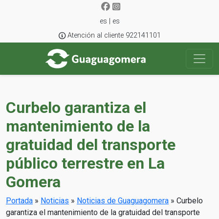
es | es
Atención al cliente 922141101
Curbelo garantiza el
mantenimiento de la
gratuidad del transporte
público terrestre en La
Gomera
Portada
»
Noticias
»
Noticias de Guaguagomera
»
Curbelo
garantiza el mantenimiento de la gratuidad del transporte