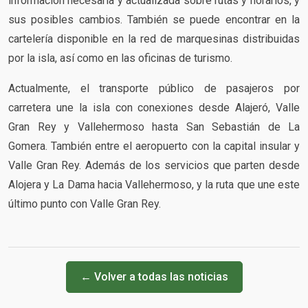
información necesaria y actualizada sobre rutas y horarios, y
sus posibles cambios. También se puede encontrar en la
cartelería disponible en la red de marquesinas distribuidas
por la isla, así como en las oficinas de turismo.
Actualmente, el transporte público de pasajeros por
carretera une la isla con conexiones desde Alajeró, Valle
Gran Rey y Vallehermoso hasta San Sebastián de La
Gomera. También entre el aeropuerto con la capital insular y
Valle Gran Rey. Además de los servicios que parten desde
Alojera y La Dama hacia Vallehermoso, y la ruta que une este
último punto con Valle Gran Rey.
← Volver a todas las noticias