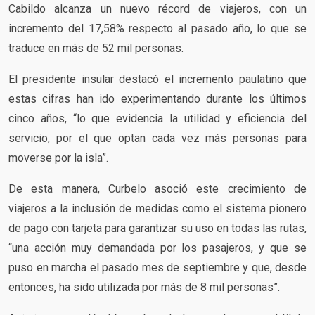
Cabildo alcanza un nuevo récord de viajeros, con un
incremento del 17,58% respecto al pasado año, lo que se
traduce en más de 52 mil personas.
El presidente insular destacó el incremento paulatino que
estas cifras han ido experimentando durante los últimos
cinco años, “lo que evidencia la utilidad y eficiencia del
servicio, por el que optan cada vez más personas para
moverse por la isla”.
De esta manera, Curbelo asoció este crecimiento de
viajeros a la inclusión de medidas como el sistema pionero
de pago con tarjeta para garantizar su uso en todas las rutas,
“una acción muy demandada por los pasajeros, y que se
puso en marcha el pasado mes de septiembre y que, desde
entonces, ha sido utilizada por más de 8 mil personas”.