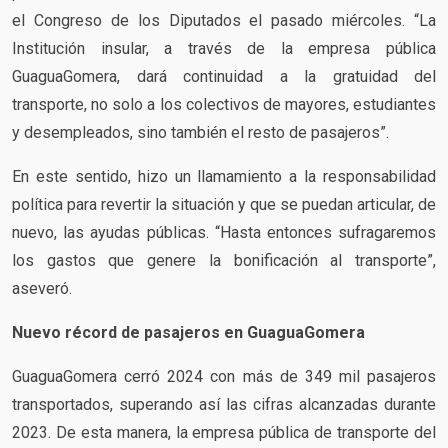
el Congreso de los Diputados el pasado miércoles. “La
Institución insular, a través de la empresa pública
GuaguaGomera, dará continuidad a la gratuidad del
transporte, no solo a los colectivos de mayores, estudiantes
y desempleados, sino también el resto de pasajeros”.
En este sentido, hizo un llamamiento a la responsabilidad
política para revertir la situación y que se puedan articular, de
nuevo, las ayudas públicas. “Hasta entonces sufragaremos
los gastos que genere la bonificación al transporte”,
aseveró.
Nuevo récord de pasajeros en GuaguaGomera
GuaguaGomera cerró 2024 con más de 349 mil pasajeros
transportados, superando así las cifras alcanzadas durante
2023. De esta manera, la empresa pública de transporte del