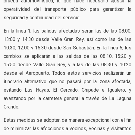
prueba automovilística, lo que hace necesario ajustar la
operatividad del transporte público para garantizar la
seguridad y continuidad del servicio.
En la línea 1, las salidas afectadas serán las de las 08:00,
13:00 y 14:30 desde Valle Gran Rey, así como las de las
10:30, 12:00 y 15:30 desde San Sebastián. En la línea 6, los
cambios se aplicarán a las salidas de las 08:10, 15:20 y
15:50 desde Valle Gran Rey, y a las de las 08:30 y 10:20
desde el Aeropuerto. Todos estos servicios realizarán un
itinerario alternativo que no pasará por la zona afectada,
evitando Las Hayas, El Cercado, Chipude e Igualero, y
avanzando por la carretera general a través de La Laguna
Grande.
Estas medidas se adoptan de manera excepcional con el fin
de minimizar las afecciones a vecinos, vecinas y visitantes