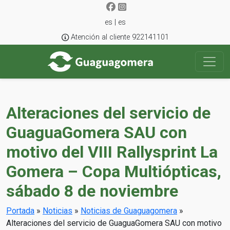
es | es
Atención al cliente 922141101
Alteraciones del servicio de
GuaguaGomera SAU con
motivo del VIII Rallysprint La
Gomera – Copa Multiópticas,
sábado 8 de noviembre
Portada
»
Noticias
»
Noticias de Guaguagomera
»
Alteraciones del servicio de GuaguaGomera SAU con motivo