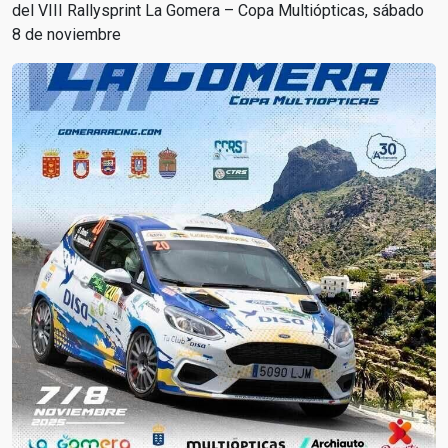
del VIII Rallysprint La Gomera – Copa Multiópticas, sábado
8 de noviembre