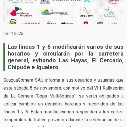
06.11.2025
Las líneas 1 y 6 modificarán varios de sus
horarios y circularán por la carretera
general, evitando Las Hayas, El Cercado,
Chipude e Igualero
GuaguaGomera SAU informa a sus usuarios y usuarias que
este sábado 8 de noviembre, con motivo del VIII Rallysprint
de La Gomera “Copa Multiópticas”, se verán obligados a
aplicar cambios en distintos horarios y recorridos de las
líneas 1 y 6. Estas modificaciones responden a los cortes
temporales de tráfico previstos durante la celebración de la