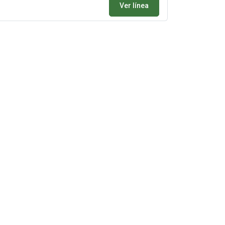
Ver línea