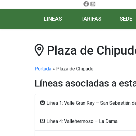
LINEAS
TARIFAS
SEDE
Plaza de Chipud
Portada
»
Plaza de Chipude
Líneas asociadas a est
Línea 1: Valle Gran Rey – San Sebastián 
Línea 4: Vallehermoso – La Dama