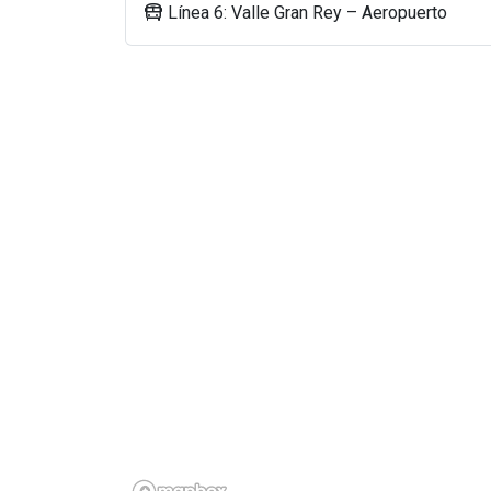
Línea 6: Valle Gran Rey – Aeropuerto