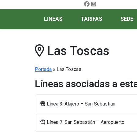
LINEAS
TARIFAS
SEDE
Las Toscas
Portada
»
Las Toscas
Líneas asociadas a est
Línea 3: Alajeró – San Sebastián
Línea 7: San Sebastián – Aeropuerto