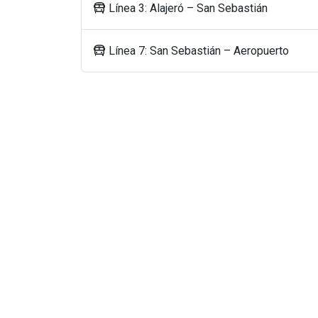
Línea 3: Alajeró – San Sebastián
Línea 7: San Sebastián – Aeropuerto