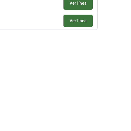
Ver línea
Ver línea