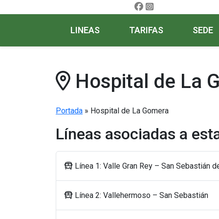
LINEAS
TARIFAS
SEDE
Hospital de La 
Portada
»
Hospital de La Gomera
Líneas asociadas a est
Línea 1: Valle Gran Rey – San Sebastián 
Línea 2: Vallehermoso – San Sebastián