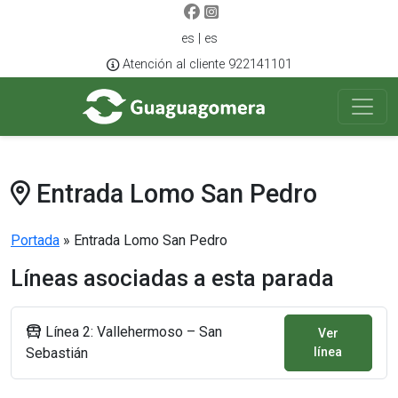
es | es
Atención al cliente 922141101
Entrada Lomo San Pedro
Portada
»
Entrada Lomo San Pedro
Líneas asociadas a esta parada
Línea 2: Vallehermoso – San
Ver
Sebastián
línea