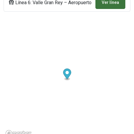
Línea 6: Valle Gran Rey – Aeropuerto
Ver línea