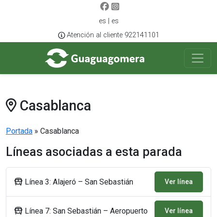
es | es
Atención al cliente 922141101
Casablanca
Portada
»
Casablanca
Líneas asociadas a esta parada
Línea 3: Alajeró – San Sebastián
Ver línea
Línea 7: San Sebastián – Aeropuerto
Ver línea