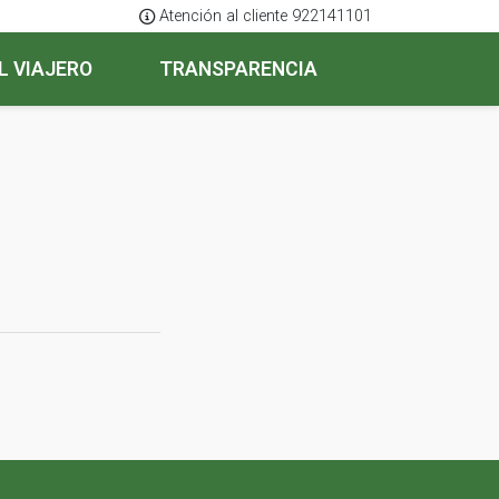
Atención al cliente 922141101
L VIAJERO
TRANSPARENCIA