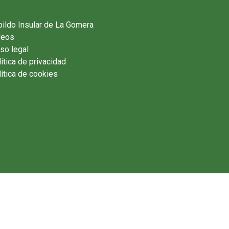
ildo Insular de La Gomera
deos
so legal
ítica de privacidad
ítica de cookies