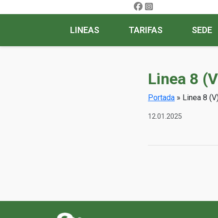
LINEAS
TARIFAS
SEDE
Linea 8 (
Portada
»
Linea 8 (V
12.01.2025