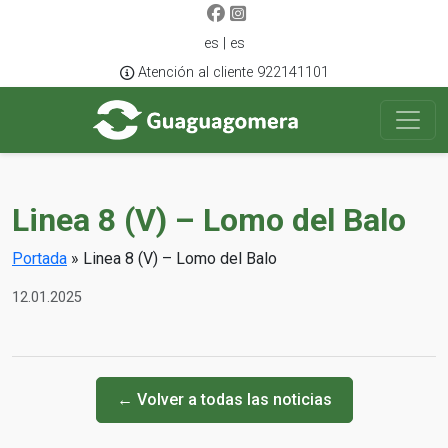
es | es
Atención al cliente 922141101
Linea 8 (V) – Lomo del Balo
Portada
»
Linea 8 (V) – Lomo del Balo
12.01.2025
← Volver a todas las noticias