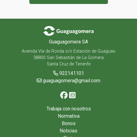
Guaguagomera SA
Avenida Vía de Ronda s/n Estación de Guaguas
38800 San Sebastián de La Gomera
Santa Cruz de Tenerife
922141101
guaguagomera@gmail.com
Trabaja con nosotros
Normativa
Bonos
Noticias