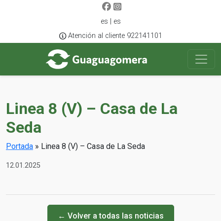
es | es
Atención al cliente 922141101
Linea 8 (V) – Casa de La
Seda
Portada
»
Linea 8 (V) – Casa de La Seda
12.01.2025
← Volver a todas las noticias