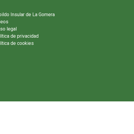
ildo Insular de La Gomera
deos
so legal
ítica de privacidad
ítica de cookies