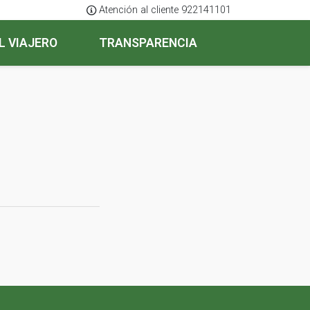
Atención al cliente 922141101
L VIAJERO
TRANSPARENCIA