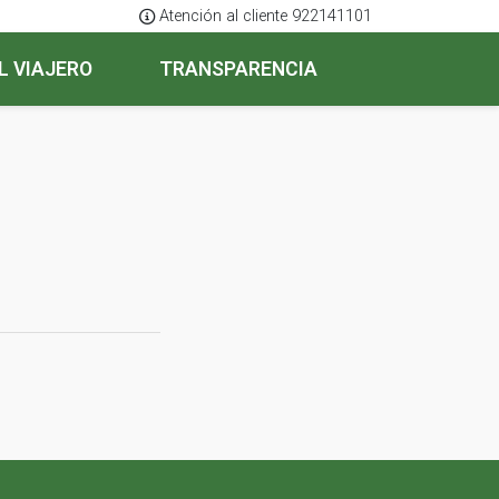
Atención al cliente 922141101
L VIAJERO
TRANSPARENCIA