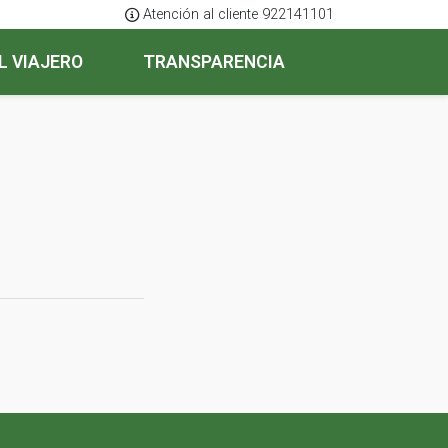
Atención al cliente 922141101
L VIAJERO
TRANSPARENCIA