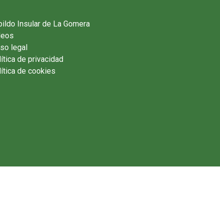
ildo Insular de La Gomera
deos
so legal
ítica de privacidad
ítica de cookies