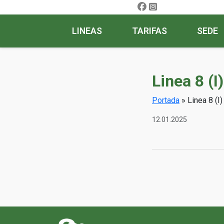
LINEAS
TARIFAS
SEDE
Linea 8 (
Portada
»
Linea 8 (I
12.01.2025