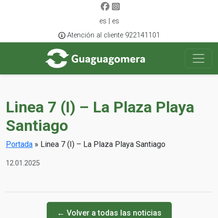
es | es
Atención al cliente 922141101
Linea 7 (I) – La Plaza Playa
Santiago
Portada
»
Linea 7 (I) – La Plaza Playa Santiago
12.01.2025
← Volver a todas las noticias