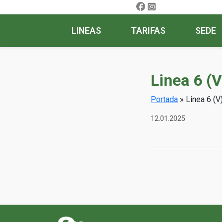
LINEAS
TARIFAS
SEDE
Linea 6 (V
Portada
»
Linea 6 (V
12.01.2025