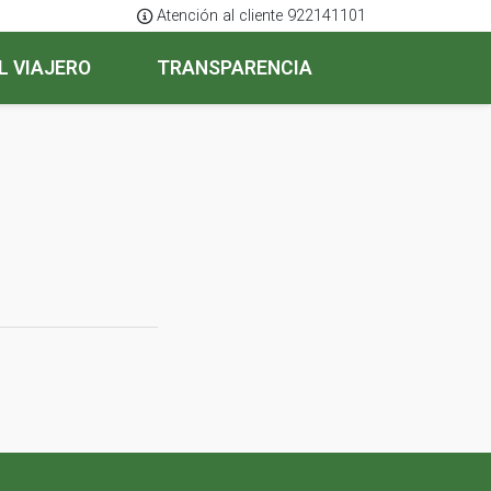
Atención al cliente 922141101
L VIAJERO
TRANSPARENCIA