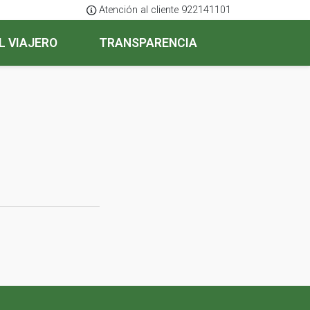
Atención al cliente 922141101
L VIAJERO
TRANSPARENCIA