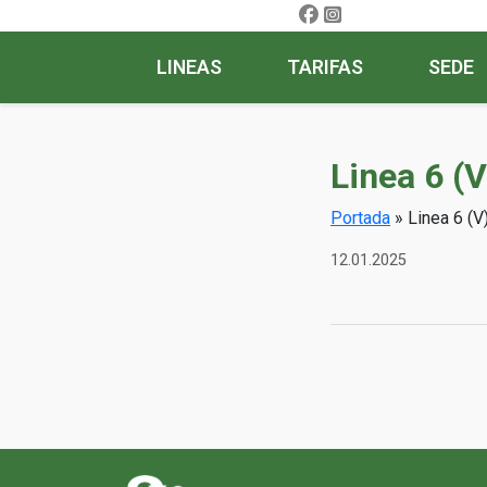
LINEAS
TARIFAS
SEDE
Linea 6 (
Portada
»
Linea 6 (V
12.01.2025