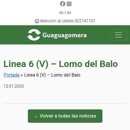
es | es
Atención al cliente 922141101
Linea 6 (V) – Lomo del Balo
Portada
»
Linea 6 (V) – Lomo del Balo
12.01.2025
← Volver a todas las noticias