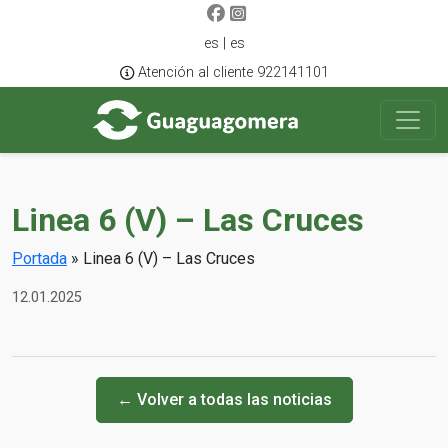
es | es
Atención al cliente 922141101
Linea 6 (V) – Las Cruces
Portada
»
Linea 6 (V) – Las Cruces
12.01.2025
← Volver a todas las noticias