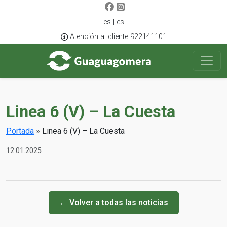
es | es
Atención al cliente 922141101
Linea 6 (V) – La Cuesta
Portada
»
Linea 6 (V) – La Cuesta
12.01.2025
← Volver a todas las noticias