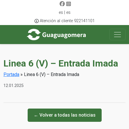
es | es
Atención al cliente 922141101
Linea 6 (V) – Entrada Imada
Portada
»
Linea 6 (V) – Entrada Imada
12.01.2025
← Volver a todas las noticias