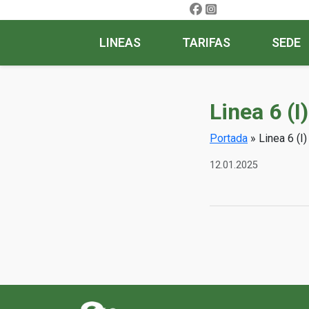
LINEAS
TARIFAS
SEDE
Linea 6 (
Portada
»
Linea 6 (I
12.01.2025