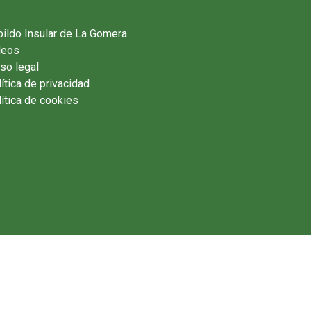
ildo Insular de La Gomera
deos
so legal
ítica de privacidad
ítica de cookies