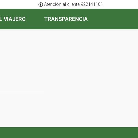
Atención al cliente 922141101
L VIAJERO
TRANSPARENCIA