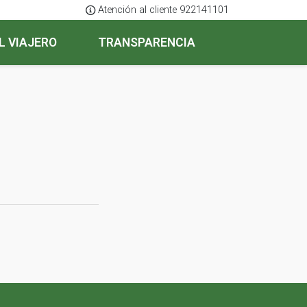
Atención al cliente 922141101
L VIAJERO
TRANSPARENCIA