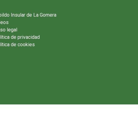
ildo Insular de La Gomera
deos
so legal
ítica de privacidad
ítica de cookies