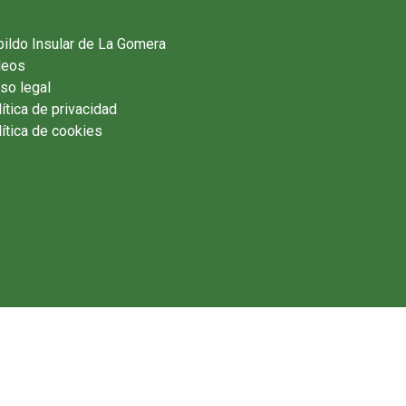
ildo Insular de La Gomera
deos
so legal
ítica de privacidad
ítica de cookies