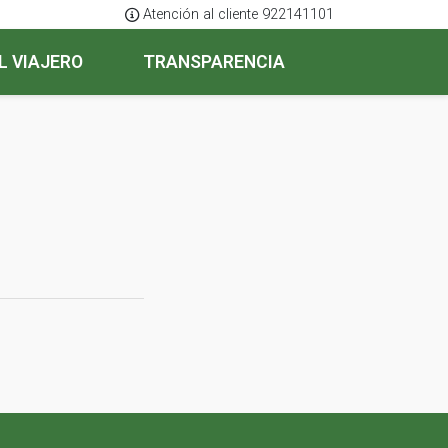
Atención al cliente 922141101
L VIAJERO
TRANSPARENCIA