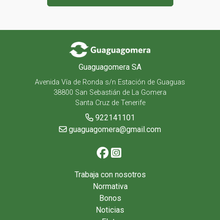
Guaguagomera SA
Avenida Vía de Ronda s/n Estación de Guaguas
38800 San Sebastián de La Gomera
Santa Cruz de Tenerife
922141101
guaguagomera@gmail.com
Trabaja con nosotros
Normativa
Bonos
Noticias