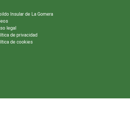
ildo Insular de La Gomera
deos
so legal
ítica de privacidad
ítica de cookies