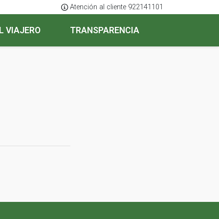
Atención al cliente 922141101
L VIAJERO
TRANSPARENCIA