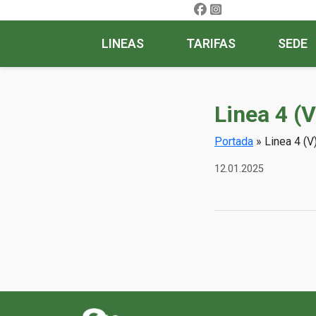
LINEAS
TARIFAS
SEDE
Linea 4 (V
Portada
»
Linea 4 (V
12.01.2025