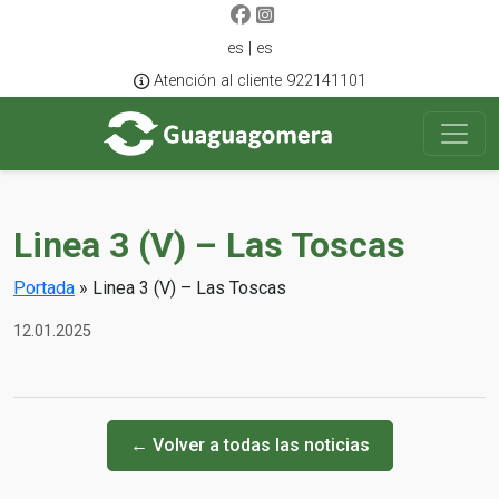
es | es
Atención al cliente 922141101
Linea 3 (V) – Las Toscas
Portada
»
Linea 3 (V) – Las Toscas
12.01.2025
← Volver a todas las noticias