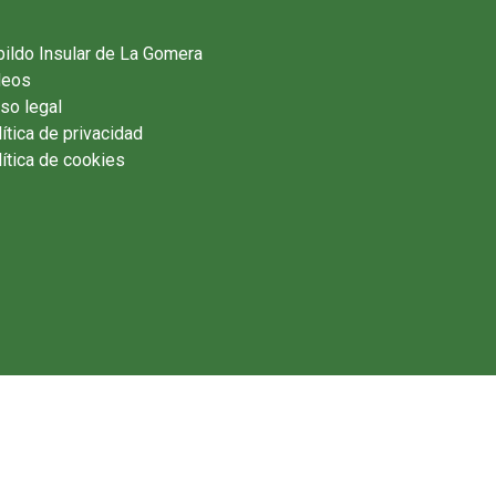
ildo Insular de La Gomera
deos
so legal
ítica de privacidad
ítica de cookies