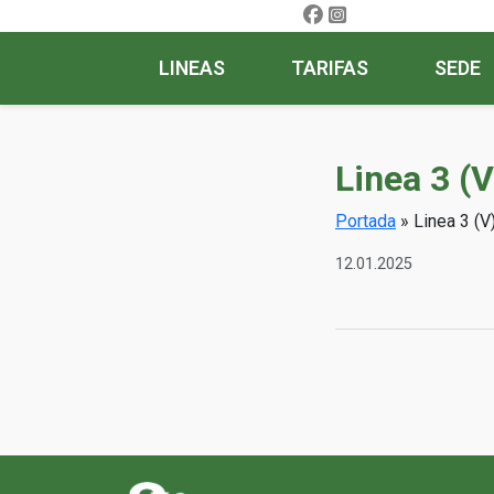
LINEAS
TARIFAS
SEDE
Linea 3 (
Portada
»
Linea 3 (V
12.01.2025