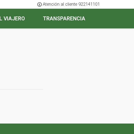
Atención al cliente 922141101
L VIAJERO
TRANSPARENCIA