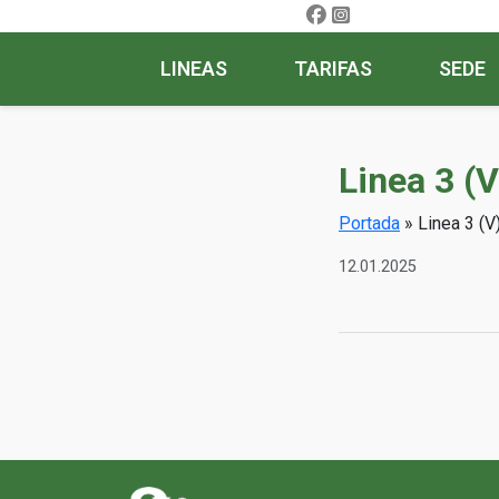
LINEAS
TARIFAS
SEDE
Linea 3 (
Portada
»
Linea 3 (V
12.01.2025