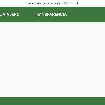
Atención al cliente 922141101
L VIAJERO
TRANSPARENCIA