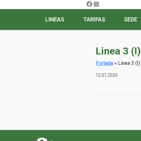
LINEAS
TARIFAS
SEDE
Linea 3 (
Portada
»
Linea 3 (I
12.01.2025