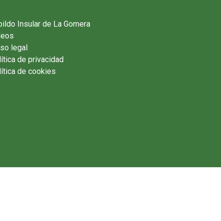
ildo Insular de La Gomera
deos
so legal
ítica de privacidad
ítica de cookies