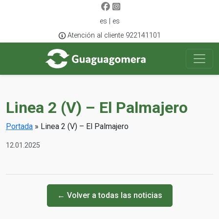
es | es
Atención al cliente 922141101
Linea 2 (V) – El Palmajero
Portada
»
Linea 2 (V) – El Palmajero
12.01.2025
← Volver a todas las noticias