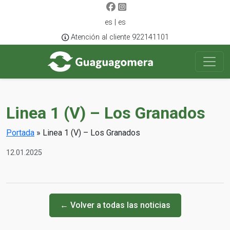
es | es
Atención al cliente 922141101
Linea 1 (V) – Los Granados
Portada
»
Linea 1 (V) – Los Granados
12.01.2025
← Volver a todas las noticias