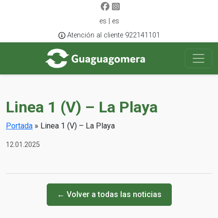
es | es
Atención al cliente 922141101
Linea 1 (V) – La Playa
Portada
»
Linea 1 (V) – La Playa
12.01.2025
← Volver a todas las noticias