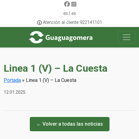
es | es
Atención al cliente 922141101
Linea 1 (V) – La Cuesta
Portada
»
Linea 1 (V) – La Cuesta
12.01.2025
← Volver a todas las noticias