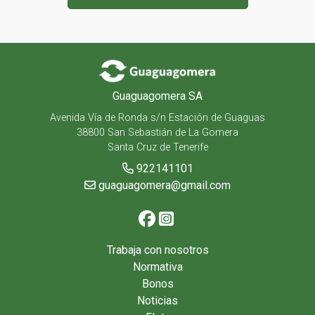
Guaguagomera SA
Avenida Vía de Ronda s/n Estación de Guaguas
38800 San Sebastián de La Gomera
Santa Cruz de Tenerife
922141101
guaguagomera@gmail.com
Trabaja con nosotros
Normativa
Bonos
Noticias