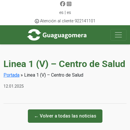
es | es
Atención al cliente 922141101
Linea 1 (V) – Centro de Salud
Portada
»
Linea 1 (V) – Centro de Salud
12.01.2025
← Volver a todas las noticias