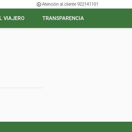
Atención al cliente 922141101
L VIAJERO
TRANSPARENCIA