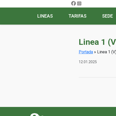
LINEAS
TARIFAS
SEDE
Linea 1 (
Portada
»
Linea 1 (V
12.01.2025