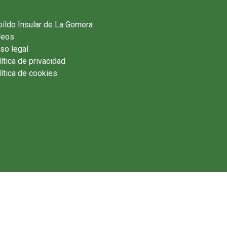
ildo Insular de La Gomera
deos
so legal
ítica de privacidad
ítica de cookies