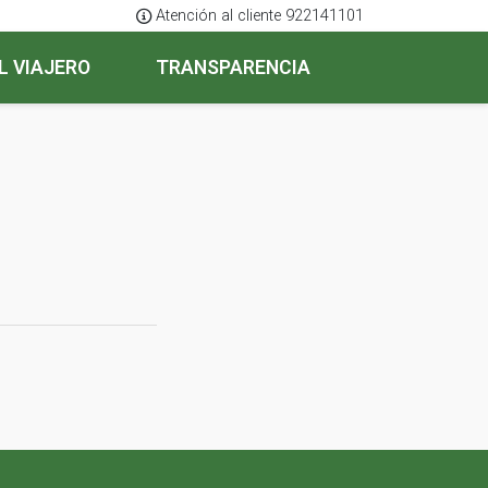
Atención al cliente 922141101
L VIAJERO
TRANSPARENCIA